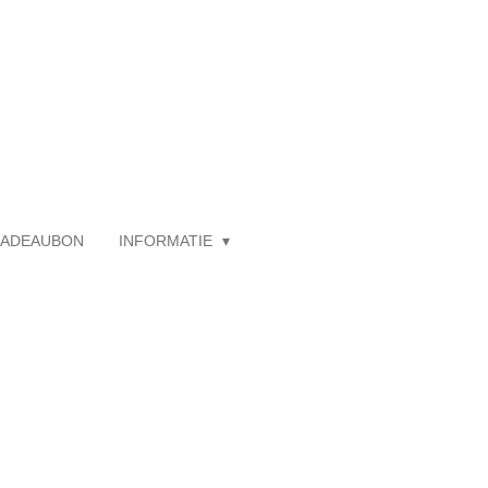
ADEAUBON
INFORMATIE