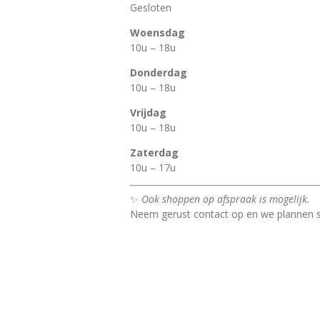
Gesloten
Woensdag
10u – 18u
Donderdag
10u – 18u
Vrijdag
10u – 18u
Zaterdag
10u – 17u
✨
Ook shoppen op afspraak is mogelijk.
Neem gerust contact op en we plannen 