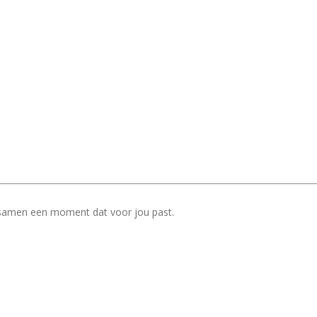
samen een moment dat voor jou past.