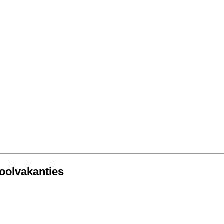
oolvakanties