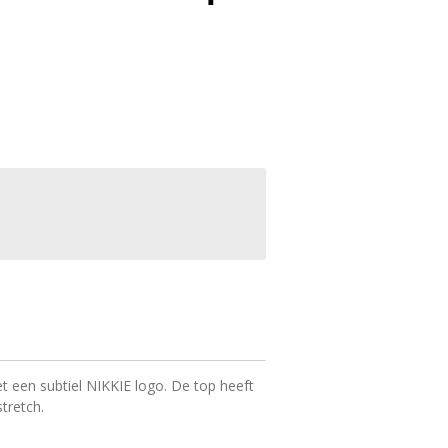
t een subtiel NIKKIE logo. De top heeft
tretch.