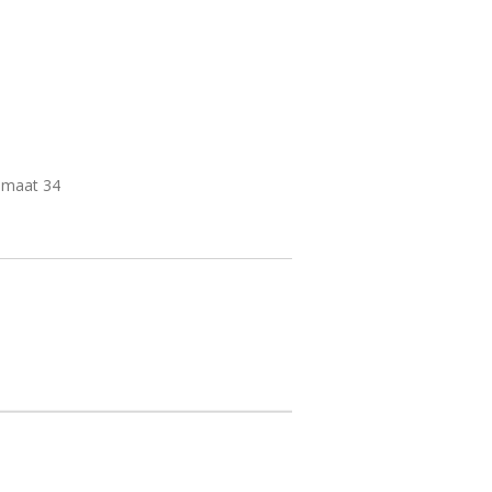
t maat 34