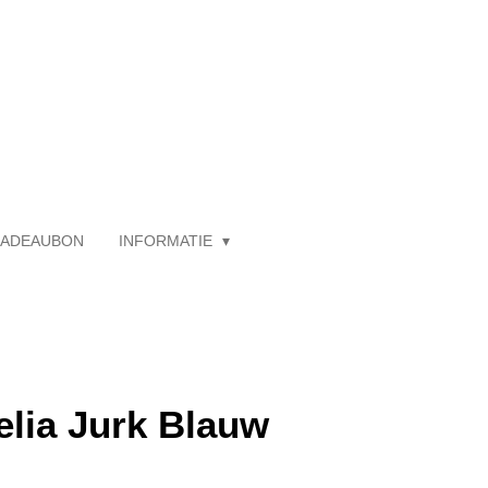
ADEAUBON
INFORMATIE
elia Jurk Blauw