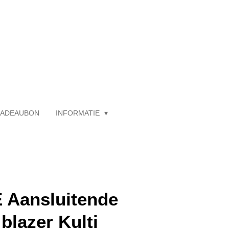
ADEAUBON
INFORMATIE
 Aansluitende
blazer Kulti