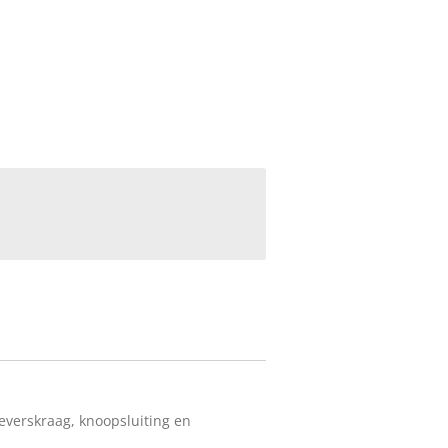
verskraag, knoopsluiting en