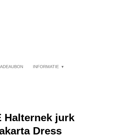
ADEAUBON
INFORMATIE
 Halternek jurk
akarta Dress