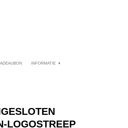
ADEAUBON
INFORMATIE
NGESLOTEN
N-LOGOSTREEP