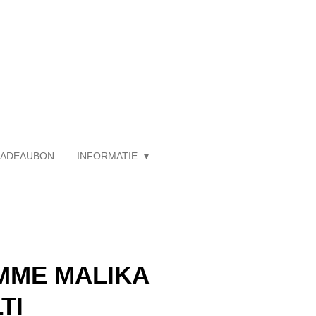
ADEAUBON
INFORMATIE
MME MALIKA
TI